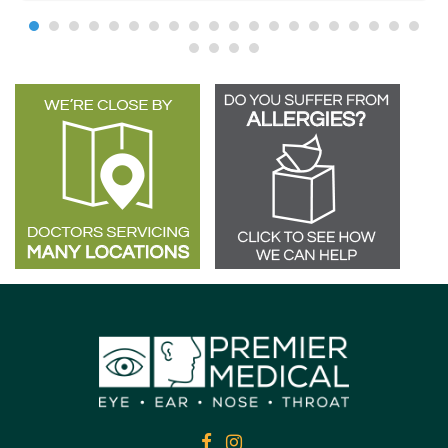
FACEBOOK
FACEBOOK