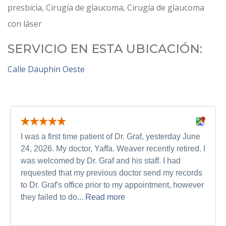
presbicia, Cirugía de glaucoma, Cirugía de glaucoma
con láser
SERVICIO EN ESTA UBICACIÓN:
Calle Dauphin Oeste
I was a first time patient of Dr. Graf, yesterday June
24, 2026. My doctor, Yaffa. Weaver recently retired. I
was welcomed by Dr. Graf and his staff. I had
requested that my previous doctor send my records
to Dr. Graf's office prior to my appointment, however
they failed to do...
Read more