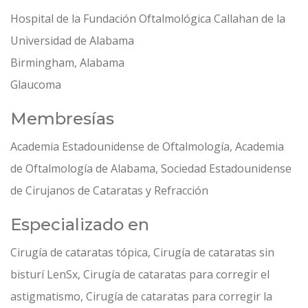
Hospital de la Fundación Oftalmológica Callahan de la
Universidad de Alabama
Birmingham, Alabama
Glaucoma
Membresías
Academia Estadounidense de Oftalmología, Academia
de Oftalmología de Alabama, Sociedad Estadounidense
de Cirujanos de Cataratas y Refracción
Especializado en
Cirugía de cataratas tópica, Cirugía de cataratas sin
bisturí LenSx, Cirugía de cataratas para corregir el
astigmatismo, Cirugía de cataratas para corregir la