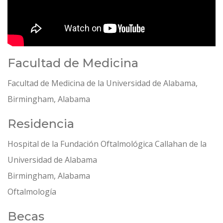
Facultad de Medicina
Facultad de Medicina de la Universidad de Alabama,
Birmingham, Alabama
Residencia
Hospital de la Fundación Oftalmológica Callahan de la
Universidad de Alabama
Birmingham, Alabama
Oftalmología
Becas