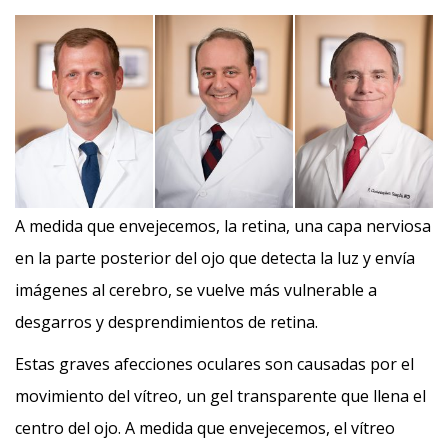
A medida que envejecemos, la retina, una capa nerviosa
en la parte posterior del ojo que detecta la luz y envía
imágenes al cerebro, se vuelve más vulnerable a
desgarros y desprendimientos de retina.
Estas graves afecciones oculares son causadas por el
movimiento del vítreo, un gel transparente que llena el
centro del ojo. A medida que envejecemos, el vítreo