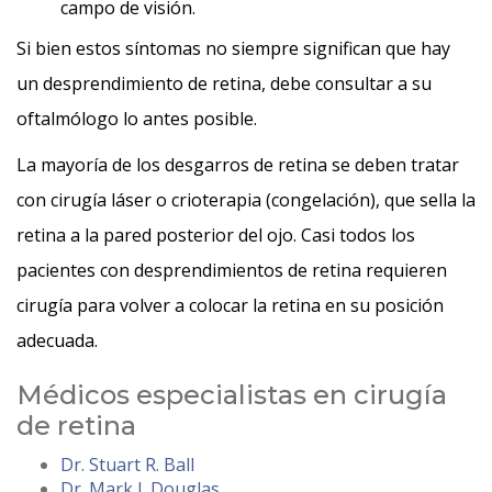
campo de visión.
Si bien estos síntomas no siempre significan que hay
un desprendimiento de retina, debe consultar a su
oftalmólogo lo antes posible.
La mayoría de los desgarros de retina se deben tratar
con cirugía láser o crioterapia (congelación), que sella la
retina a la pared posterior del ojo. Casi todos los
pacientes con desprendimientos de retina requieren
cirugía para volver a colocar la retina en su posición
adecuada.
Médicos especialistas en cirugía
de retina
Dr. Stuart R. Ball
Dr. Mark J. Douglas