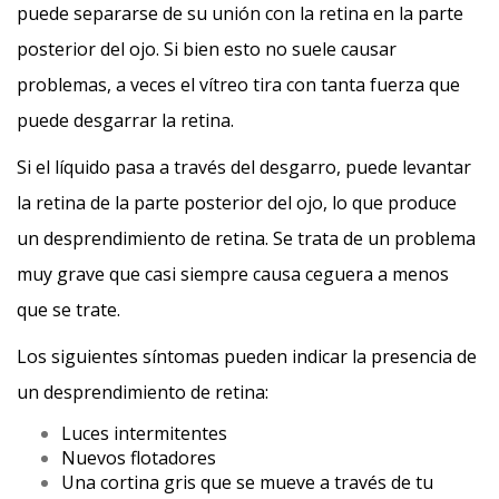
puede separarse de su unión con la retina en la parte
posterior del ojo. Si bien esto no suele causar
problemas, a veces el vítreo tira con tanta fuerza que
puede desgarrar la retina.
Si el líquido pasa a través del desgarro, puede levantar
la retina de la parte posterior del ojo, lo que produce
un desprendimiento de retina. Se trata de un problema
muy grave que casi siempre causa ceguera a menos
que se trate.
Los siguientes síntomas pueden indicar la presencia de
un desprendimiento de retina:
Luces intermitentes
Nuevos flotadores
Una cortina gris que se mueve a través de tu