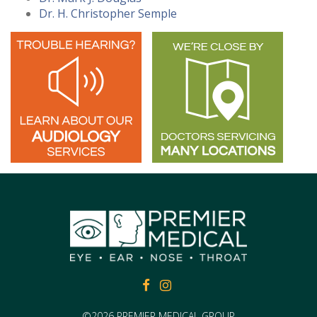
Dr. H. Christopher Semple
FACEBOOK
FACEBOOK
©2026 PREMIER MEDICAL GROUP