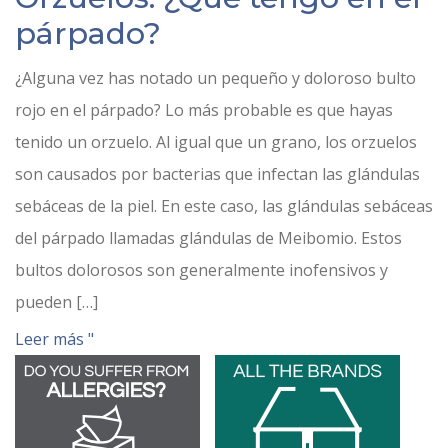
párpado?
¿Alguna vez has notado un pequeño y doloroso bulto
rojo en el párpado? Lo más probable es que hayas
tenido un orzuelo. Al igual que un grano, los orzuelos
son causados por bacterias que infectan las glándulas
sebáceas de la piel. En este caso, las glándulas sebáceas
del párpado llamadas glándulas de Meibomio. Estos
bultos dolorosos son generalmente inofensivos y
pueden […]
Leer más "