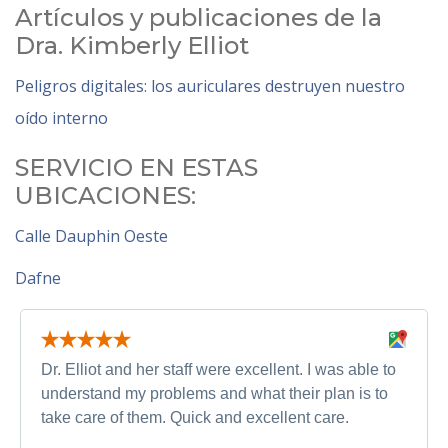
Artículos y publicaciones de la
Dra. Kimberly Elliot
Peligros digitales: los auriculares destruyen nuestro
oído interno
SERVICIO EN ESTAS
UBICACIONES:
Calle Dauphin Oeste
Dafne
Dr. Elliot and her staff were excellent. I was able to
understand my problems and what their plan is to
take care of them. Quick and excellent care.