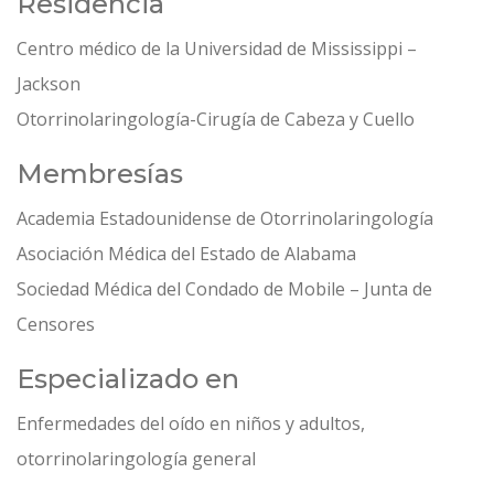
Residencia
Centro médico de la Universidad de Mississippi –
Jackson
Otorrinolaringología-Cirugía de Cabeza y Cuello
Membresías
Academia Estadounidense de Otorrinolaringología
Asociación Médica del Estado de Alabama
Sociedad Médica del Condado de Mobile – Junta de
Censores
Especializado en
Enfermedades del oído en niños y adultos,
otorrinolaringología general