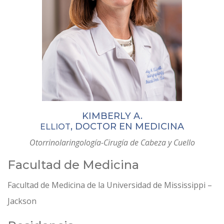
KIMBERLY A.
, DOCTOR EN MEDICINA
ELLIOT
Otorrinolaringología-Cirugía de Cabeza y Cuello
Facultad de Medicina
Facultad de Medicina de la Universidad de Mississippi –
Jackson