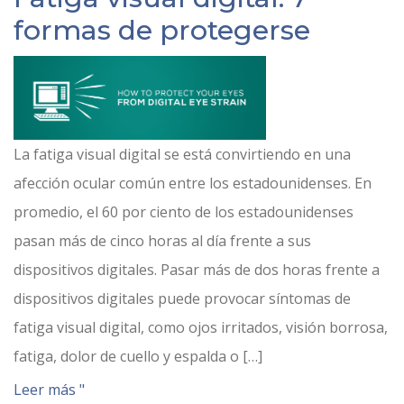
formas de protegerse
La fatiga visual digital se está convirtiendo en una
afección ocular común entre los estadounidenses. En
promedio, el 60 por ciento de los estadounidenses
pasan más de cinco horas al día frente a sus
dispositivos digitales. Pasar más de dos horas frente a
dispositivos digitales puede provocar síntomas de
fatiga visual digital, como ojos irritados, visión borrosa,
fatiga, dolor de cuello y espalda o […]
Leer más "