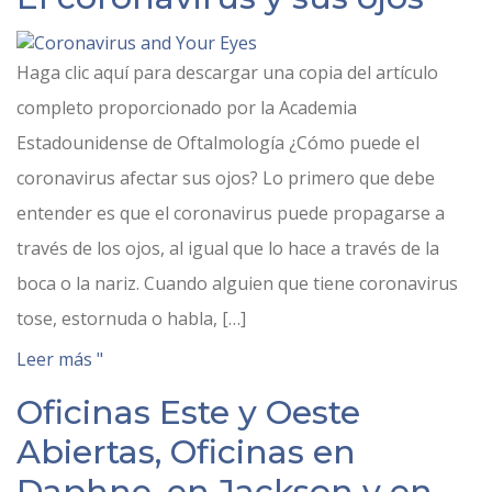
Haga clic aquí para descargar una copia del artículo
completo proporcionado por la Academia
Estadounidense de Oftalmología ¿Cómo puede el
coronavirus afectar sus ojos? Lo primero que debe
entender es que el coronavirus puede propagarse a
través de los ojos, al igual que lo hace a través de la
boca o la nariz. Cuando alguien que tiene coronavirus
tose, estornuda o habla, […]
Leer más "
Oficinas Este y Oeste
Abiertas, Oficinas en
Daphne, en Jackson y en