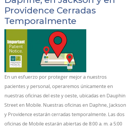
Providence Cerradas
Temporalmente
En un esfuerzo por proteger mejor a nuestros
pacientes y personal, operaremos únicamente en
nuestras oficinas del este y oeste, ubicadas en Dauphin
Street en Mobile. Nuestras oficinas en Daphne, Jackson
y Providence estarán cerradas temporalmente. Las dos
oficinas de Mobile estarán abiertas de 8:00 a. m. a 5:00