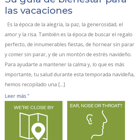
las vacaciones
Es la época de la alegría, la paz, la generosidad, el
amor y la risa. También es la época de buscar el regalo
perfecto, de innumerables fiestas, de hornear sin parar
y comer sin parar, y de un montón de estrés navideño.
Para ayudarte a mantener la calma y, lo que es más
importante, tu salud durante esta temporada navideña,
hemos recopilado una […]
Leer más "