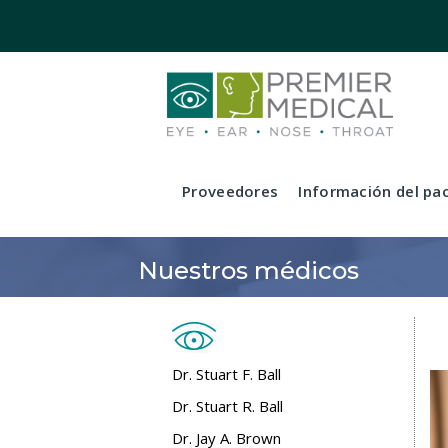
Proveedores
Información del pa
Nuestros médicos
Dr. Stuart F. Ball
Dr. Stuart R. Ball
Dr. Jay A. Brown