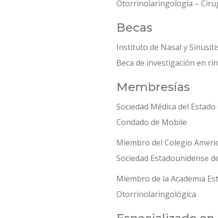
Otorrinolaringología – Ciru
Becas
Instituto de Nasal y Sinusi
Beca de investigación en ri
Membresías
Sociedad Médica del Estado
Condado de Mobile
Miembro del Colegio Americ
Sociedad Estadounidense de
Miembro de la Academia Es
Otorrinolaringológica