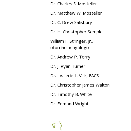
Dr. Charles S. Mosteller
Dr. Matthew W. Mosteller
Dr. C. Drew Salisbury
Dr. H. Christopher Semple
William F. Stringer, Jr.,
otorrinolaringólogo
Dr. Andrew P. Terry
Dr. J. Ryan Turner
Dra. Valerie L. Vick, FACS
Dr. Christopher James Walton
Dr. Timothy B. White
Dr. Edmond Wright